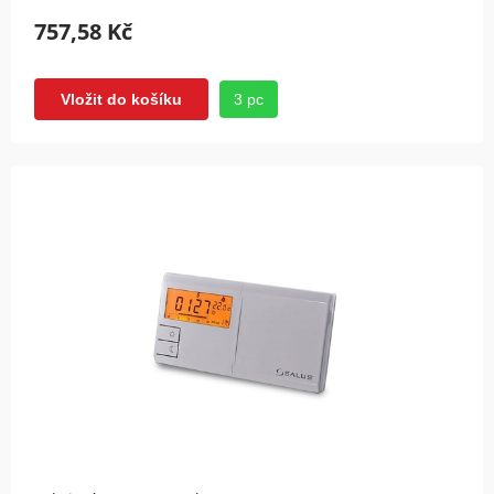
757,58 Kč
3 pc
Vložit do košíku