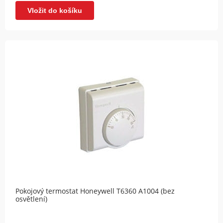
Vložit do košíku
Pokojový termostat Honeywell T6360 A1004 (bez
osvětlení)