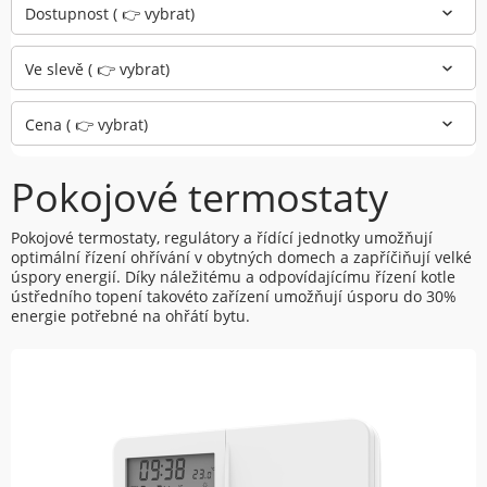
Dostupnost ( 👉 vybrat)
Ve slevě ( 👉 vybrat)
Cena ( 👉 vybrat)
Pokojové termostaty
Pokojové termostaty, regulátory a řídící jednotky umožňují
optimální řízení ohřívání v obytných domech a zapříčiňují velké
úspory energií. Díky náležitému a odpovídajícímu řízení kotle
ústředního topení takovéto zařízení umožňují úsporu do 30%
energie potřebné na ohřátí bytu.