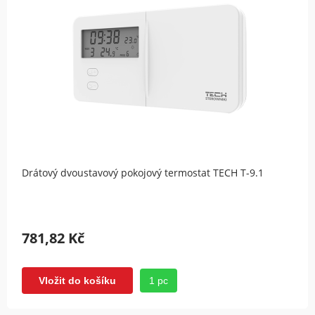
Drátový dvoustavový pokojový termostat TECH T-9.1
781,82 Kč
1 pc
Vložit do košíku