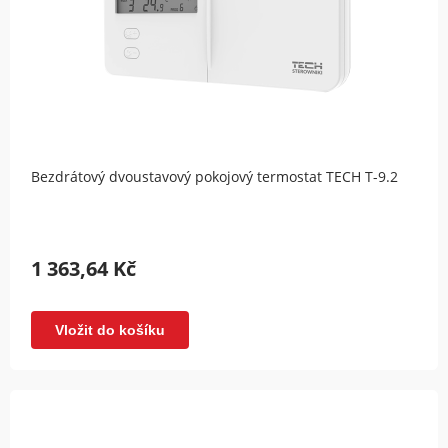
Bezdrátový dvoustavový pokojový termostat TECH T-9.2
1 363,64 Kč
Vložit do košíku