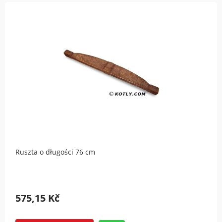
Ruszta o długości 76 cm
575,15 Kč