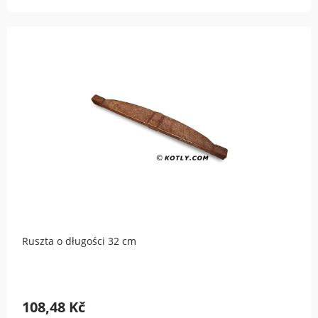
Ruszta o długości 32 cm
108,48 Kč