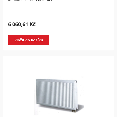
6 060,61 Kč
Vložit do košíku