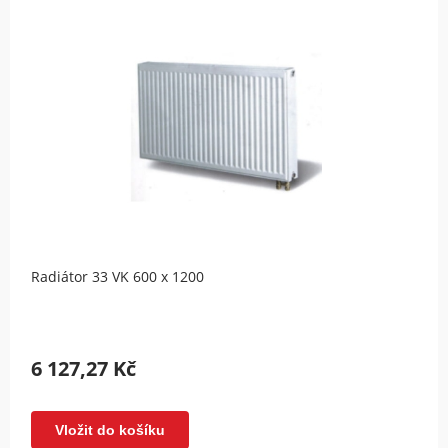
Radiátor 33 VK 600 x 1200
6 127,27 Kč
Vložit do košíku