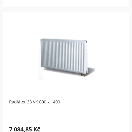
Radiátor 33 VK 600 x 1400
7 084,85 Kč