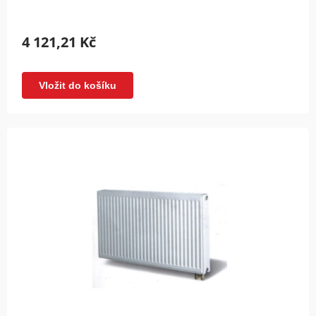
4 121,21 Kč
Vložit do košíku