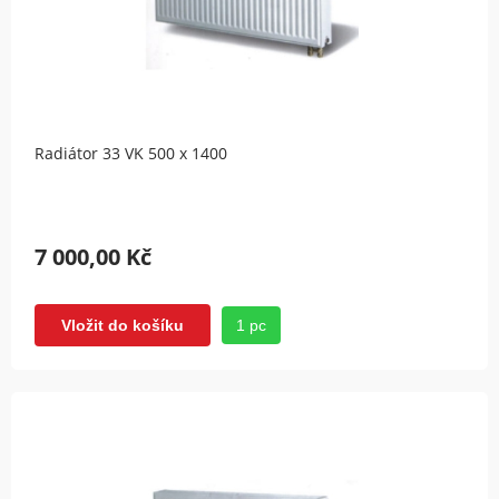
Radiátor 33 VK 500 x 1400
7 000,00 Kč
1 pc
Vložit do košíku