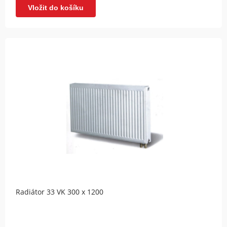
Vložit do košíku
Radiátor 33 VK 300 x 1200