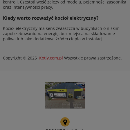
kontroli. Częstotliwość zależy od modelu, pojemności zasobnika
oraz intensywności pracy.
Kiedy warto rozważyć kocioł elektryczny?
Kocioł elektryczny ma sens zwłaszcza w budynkach o niskim
zapotrzebowaniu na energię, bez miejsca na składowanie
paliwa lub jako dodatkowe źródło ciepła w instalacji.
Copyright © 2025
Kotly.com.pl
Wszystkie prawa zastrzeżone.