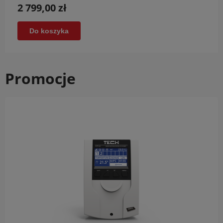
2 799,00 zł
Do koszyka
Promocje