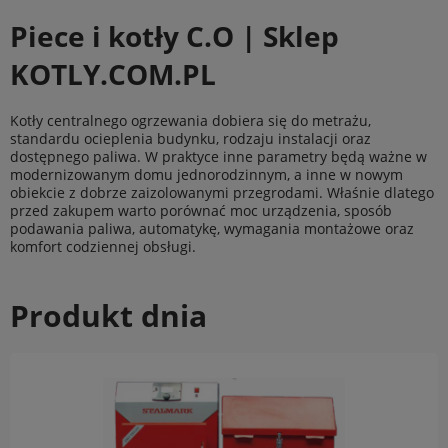
Piece i kotły C.O | Sklep
KOTLY.COM.PL
Kotły centralnego ogrzewania dobiera się do metrażu,
standardu ocieplenia budynku, rodzaju instalacji oraz
dostępnego paliwa. W praktyce inne parametry będą ważne w
modernizowanym domu jednorodzinnym, a inne w nowym
obiekcie z dobrze zaizolowanymi przegrodami. Właśnie dlatego
przed zakupem warto porównać moc urządzenia, sposób
podawania paliwa, automatykę, wymagania montażowe oraz
komfort codziennej obsługi.
Produkt dnia