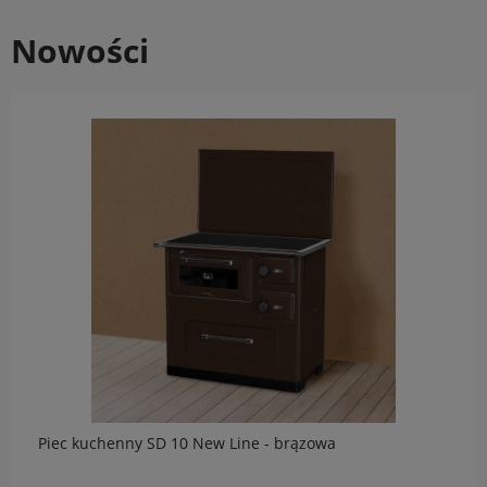
Nowości
Piec kuchenny SD 10 New Line - brązowa