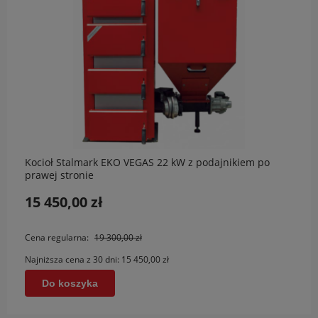
Kocioł Stalmark EKO VEGAS 22 kW z podajnikiem po
prawej stronie
15 450,00 zł
Cena regularna:
19 300,00 zł
Najniższa cena z 30 dni:
15 450,00 zł
Do koszyka