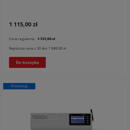
1 115,00 zł
Cena regularna:
1 721,00 zł
Najniższa cena z 30 dni:
1 049,00 zł
Do koszyka
Promocja