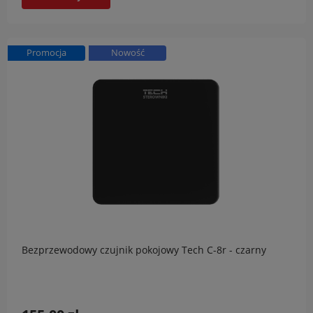
Promocja
Nowość
Bezprzewodowy czujnik pokojowy Tech C-8r - czarny