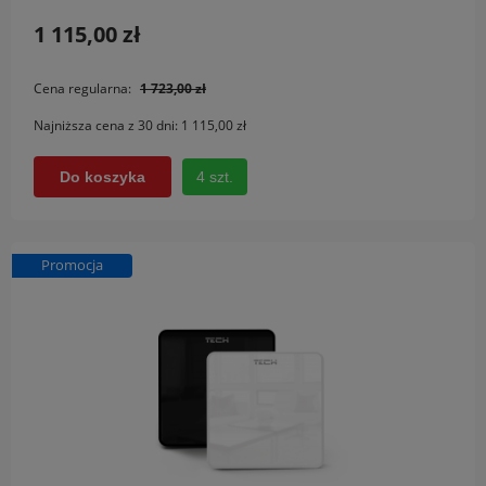
1 115,00 zł
Cena regularna:
1 723,00 zł
Najniższa cena z 30 dni:
1 115,00 zł
4 szt.
Do koszyka
Promocja