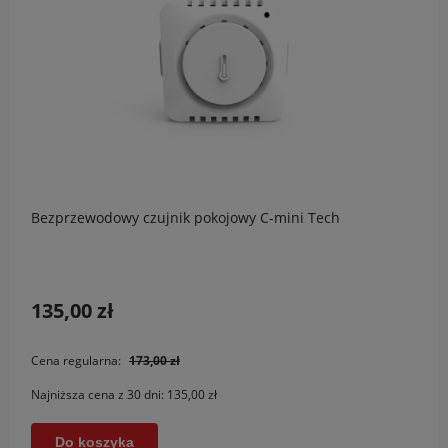
Bezprzewodowy czujnik pokojowy C-mini Tech
135,00 zł
Cena regularna:
173,00 zł
Najniższa cena z 30 dni:
135,00 zł
Do koszyka