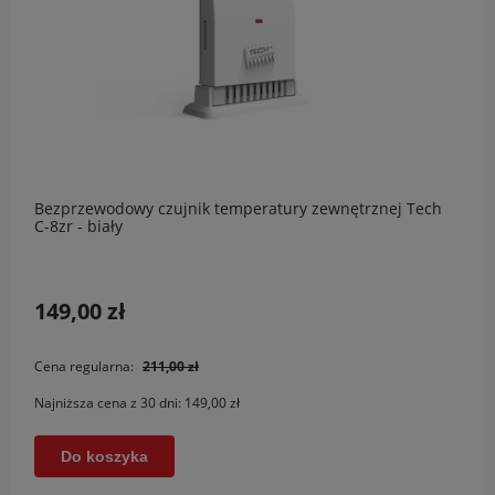
Bezprzewodowy czujnik temperatury zewnętrznej Tech
C-8zr - biały
149,00 zł
Cena regularna:
211,00 zł
Najniższa cena z 30 dni:
149,00 zł
Do koszyka