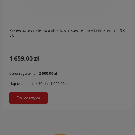
Przewodowy sterownik siłowników termostatycznych L-9R
EU
1 659,00 zł
Cena regularna:
2 600,00 zł
Najniższa cena z 30 dni:
1 659,00 zł
Do koszyka