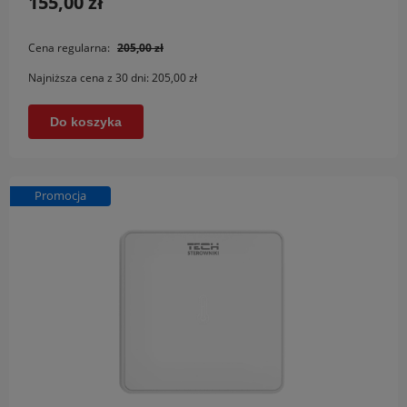
155,00 zł
Cena regularna:
205,00 zł
Najniższa cena z 30 dni:
205,00 zł
Do koszyka
Promocja