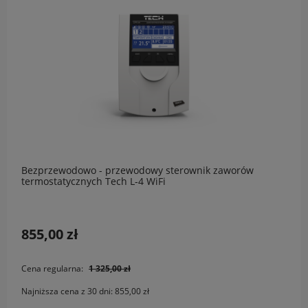
Bezprzewodowo - przewodowy sterownik zaworów
termostatycznych Tech L-4 WiFi
855,00 zł
Cena regularna:
1 325,00 zł
Najniższa cena z 30 dni:
855,00 zł