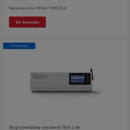
Najniższa cena z 30 dni:
1 065,00 zł
Do koszyka
Promocja
Bezprzewodowy sterownik Tech L-8e