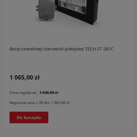
Bezprzewodowy sterownik pokojowy TECH ST-281C
1 065,00 zł
Cena regularna:
1 646,00 zł
Najniższa cena z 30 dni:
1 065,00 zł
Do koszyka