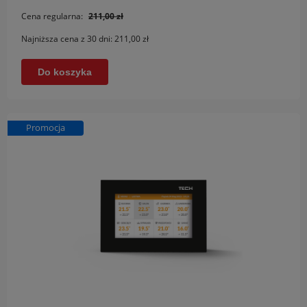
Cena regularna:
211,00 zł
Najniższa cena z 30 dni:
211,00 zł
Do koszyka
Promocja