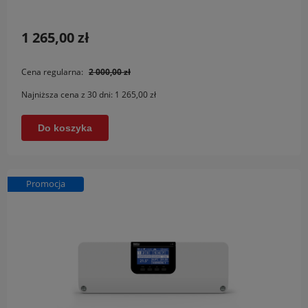
1 265,00 zł
Cena regularna:
2 000,00 zł
Najniższa cena z 30 dni:
1 265,00 zł
Do koszyka
Promocja