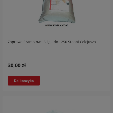
Zaprawa Szamotowa 5 kg - do 1250 Stopni Celcjusza
30,00 zł
Do koszyka