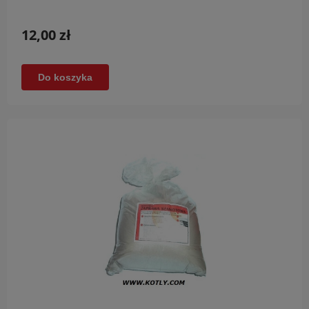
12,00 zł
Do koszyka