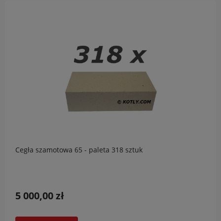
Cegła szamotowa 65 - paleta 318 sztuk
5 000,00 zł