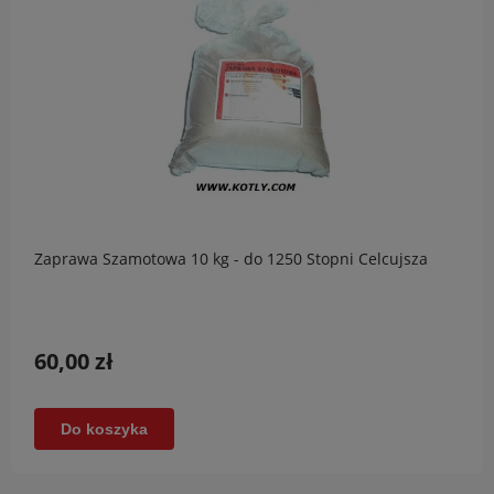
Zaprawa Szamotowa 10 kg - do 1250 Stopni Celcujsza
60,00 zł
Do koszyka