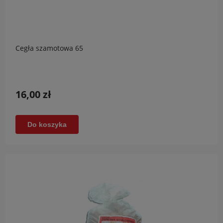
Cegła szamotowa 65
16,00 zł
Do koszyka