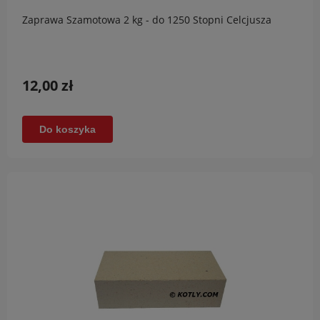
Zaprawa Szamotowa 2 kg - do 1250 Stopni Celcjusza
12,00 zł
Do koszyka