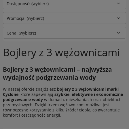
Dostępność: (wybierz)
Promocja: (wybierz)
Cena: (wybierz)
Bojlery z 3 wężownicami
Bojlery z 3 wężownicami – najwyższa
wydajność podgrzewania wody
W naszej ofercie znajdziesz
bojlery z 3 wężownicami marki
Cyclone
, które zapewniają
szybkie, efektywne i ekonomiczne
podgrzewanie wody
w domach, mieszkaniach oraz obiektach
przemysłowych. Dzięki trzem wężownicom możliwe jest
równoczesne korzystanie z kilku źródeł ciepła, co gwarantuje
komfort i oszczędność energii.