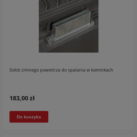
Dolot zimnego powietrza do spalania w kominkach
183,00 zł
Do koszyka