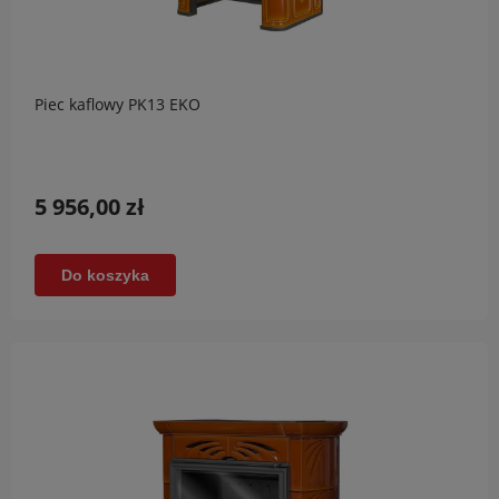
Piec kaflowy PK13 EKO
5 956,00 zł
Do koszyka