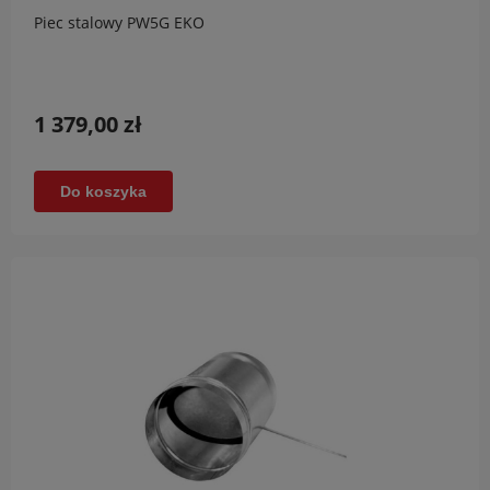
Piec stalowy PW5G EKO
1 379,00 zł
Do koszyka