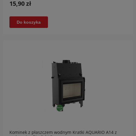
15,90 zł
Do koszyka
Kominek z płaszczem wodnym Kratki AQUARIO A14 z