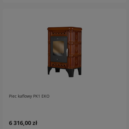
Piec kaflowy PK1 EKO
6 316,00 zł