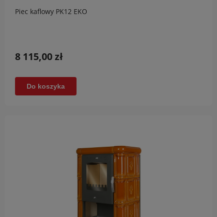
Piec kaflowy PK12 EKO
8 115,00 zł
Do koszyka