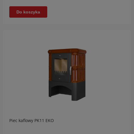
Do koszyka
Piec kaflowy PK11 EKO