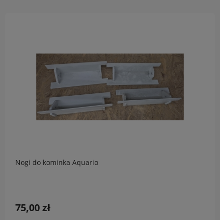
Nogi do kominka Aquario
75,00 zł