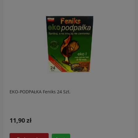
EKO-PODPAŁKA Feniks 24 Szt.
11,90 zł