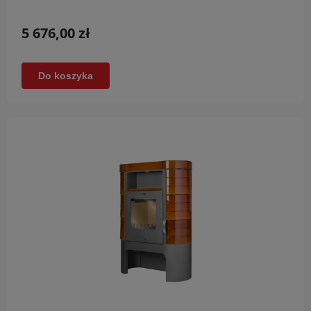
5 676,00 zł
Do koszyka