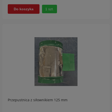
1 szt.
Do koszyka
Przepustnica z siłownikiem 125 mm