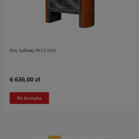
Piec kaflowy PK15 EKO
6 636,00 zł
Do koszyka