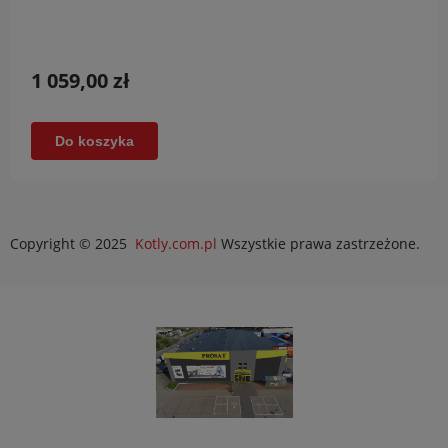
1 059,00 zł
Do koszyka
Copyright © 2025
Kotly.com.pl
Wszystkie prawa zastrzeżone.