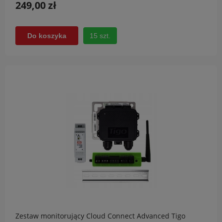
249,00 zł
15 szt.
Do koszyka
Zestaw monitorujący Cloud Connect Advanced Tigo