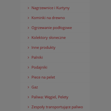
Nagrzewnice i Kurtyny
Kominki na drewno
Ogrzewanie podłogowe
Kolektory słoneczne
Inne produkty
Palniki
Podajniki
Piece na pelet
Gaz
Paliwa: Węgiel, Pelety
Zespoły transportujące paliwo