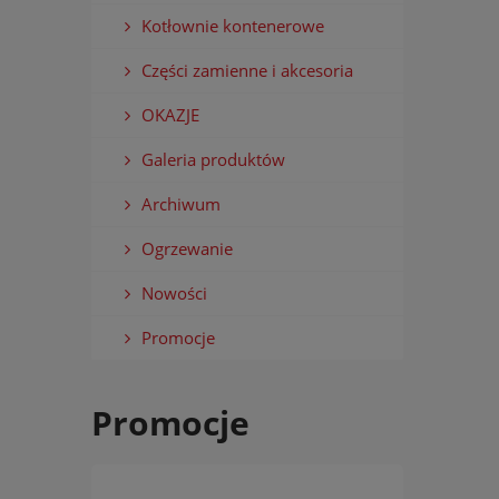
Kotłownie kontenerowe
Części zamienne i akcesoria
OKAZJE
Galeria produktów
Archiwum
Ogrzewanie
Nowości
Promocje
Promocje