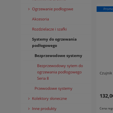
Ogrzewanie podłogowe
Promo
Akcesoria
Rozdzielacze i szafki
Systemy do ogrzewania
podłogowego
Bezprzewodowe systemy
Bezprzewodowy sytem do
ogrzewania podłogowego
Czujnik
Seria 8
Przewodowe systemy
132,0
Kolektory słoneczne
Inne produkty
Cena reg