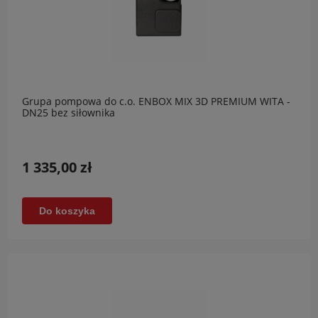
Grupa pompowa do c.o. ENBOX MIX 3D PREMIUM WITA -
DN25 bez siłownika
1 335,00 zł
Do koszyka