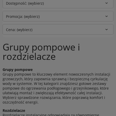
Dostępność: (wybierz)
Promocja: (wybierz)
Cena: (wybierz)
Grupy pompowe i
rozdzielacze
Grupy pompowe
Grupy pompowe to kluczowy element nowoczesnych instalacji
grzewczych, który zapewnia sprawną i bezpieczną cyrkulację
wody w systemie. W tej kategorii znajdziesz gotowe zestawy
pompowe do ogrzewania podłogowego i grzejnikowego, które
ułatwiają montaż i zwiększają efektywność całej instalacji.
Wybierz sprawdzone rozwiązania, które poprawią komfort i
oszczędność energii.
Rozdzielacze
Rozdzielacze instalacyjne odpowiadają za równomierne