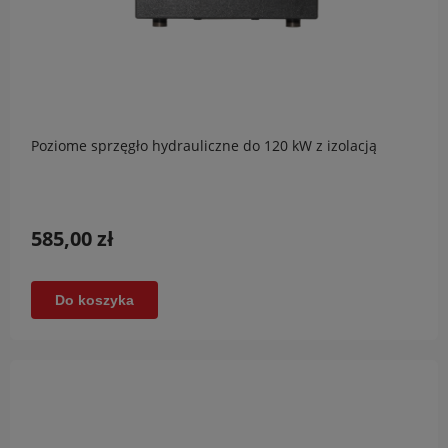
Poziome sprzęgło hydrauliczne do 120 kW z izolacją
585,00 zł
Do koszyka