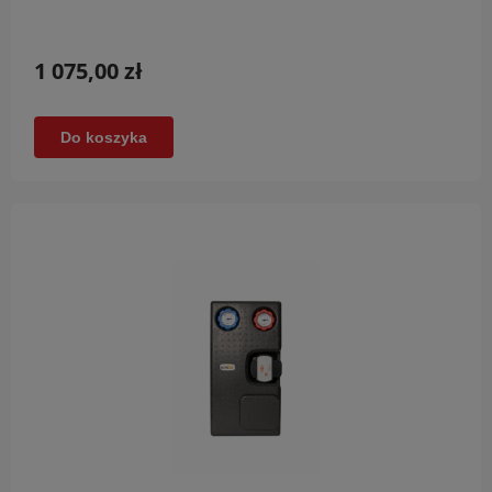
1 075,00 zł
Do koszyka