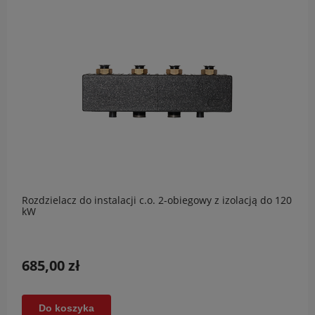
Rozdzielacz do instalacji c.o. 2-obiegowy z izolacją do 120
kW
685,00 zł
Do koszyka