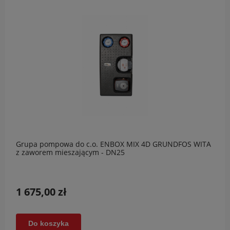
Grupa pompowa do c.o. ENBOX MIX 4D GRUNDFOS WITA
z zaworem mieszającym - DN25
1 675,00 zł
Do koszyka