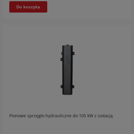
Do koszyka
Pionowe sprzęgło hydrauliczne do 105 kW z izolacją