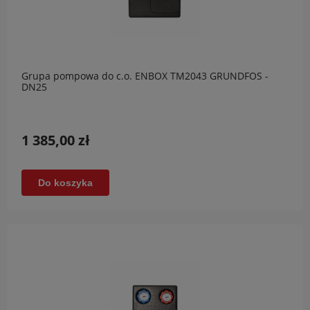
Grupa pompowa do c.o. ENBOX TM2043 GRUNDFOS -
DN25
1 385,00 zł
Do koszyka