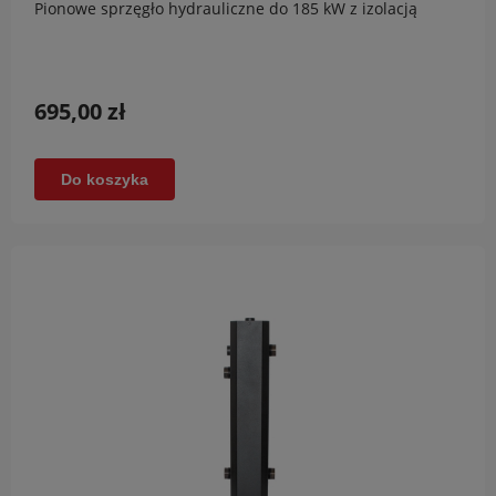
Pionowe sprzęgło hydrauliczne do 185 kW z izolacją
695,00 zł
Do koszyka