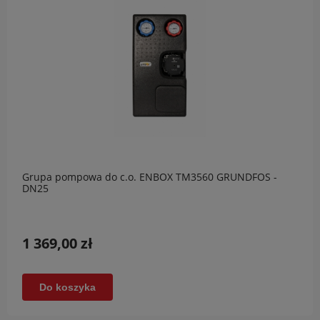
Grupa pompowa do c.o. ENBOX TM3560 GRUNDFOS -
DN25
1 369,00 zł
Do koszyka