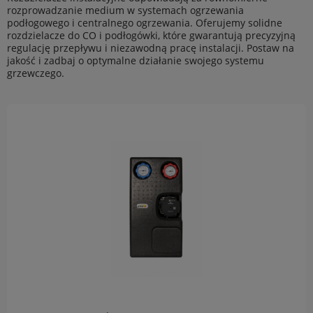
rozprowadzanie medium w systemach ogrzewania
podłogowego i centralnego ogrzewania. Oferujemy solidne
rozdzielacze do CO i podłogówki, które gwarantują precyzyjną
regulację przepływu i niezawodną pracę instalacji. Postaw na
jakość i zadbaj o optymalne działanie swojego systemu
grzewczego.