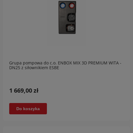
Grupa pompowa do c.o. ENBOX MIX 3D PREMIUM WITA -
DN25 z siłownikiem ESBE
1 669,00 zł
Do koszyka