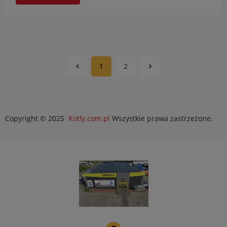
1
2
Copyright © 2025
Kotly.com.pl
Wszystkie prawa zastrzeżone.