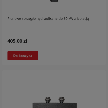
Pionowe sprzęgło hydrauliczne do 60 kW z izolacją
405,00 zł
Do koszyka