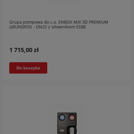
Grupa pompowa do c.o. ENBOX MIX 3D PREMIUM
GRUNDFOS - DN25 z siłownikiem ESBE
1 715,00 zł
Do koszyka