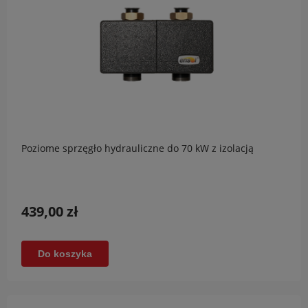
Poziome sprzęgło hydrauliczne do 70 kW z izolacją
439,00 zł
Do koszyka