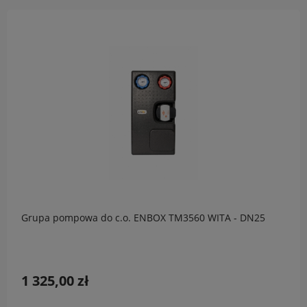
Grupa pompowa do c.o. ENBOX TM3560 WITA - DN25
1 325,00 zł