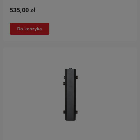
535,00 zł
Do koszyka