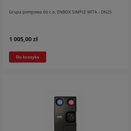
Grupa pompowa do c.o. ENBOX SIMPLE WITA - DN25
1 005,00 zł
Do koszyka