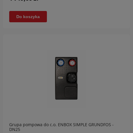
Do koszyka
Grupa pompowa do c.o. ENBOX SIMPLE GRUNDFOS -
DN25