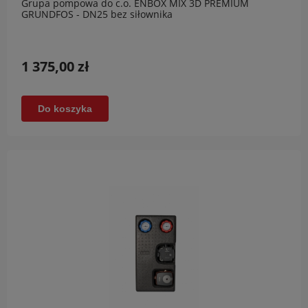
Grupa pompowa do c.o. ENBOX MIX 3D PREMIUM
GRUNDFOS - DN25 bez siłownika
1 375,00 zł
Do koszyka