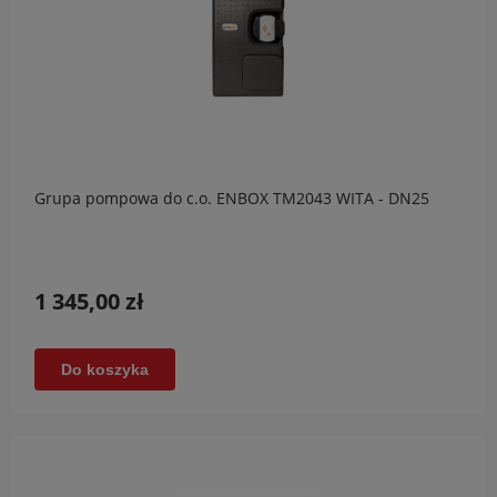
Grupa pompowa do c.o. ENBOX TM2043 WITA - DN25
1 345,00 zł
Do koszyka