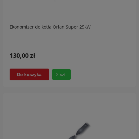
Ekonomizer do kotła Orlan Super 25kW
130,00 zł
2 szt.
Do koszyka