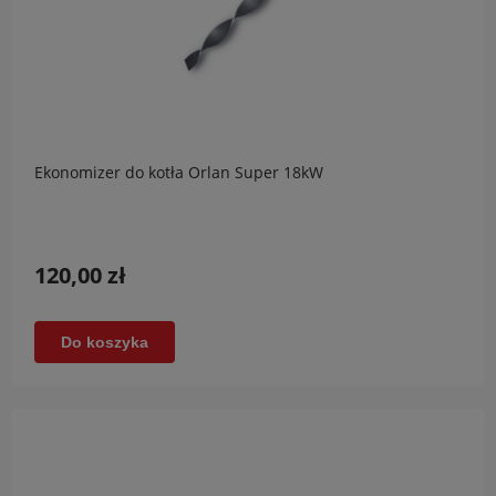
Ekonomizer do kotła Orlan Super 18kW
120,00 zł
Do koszyka