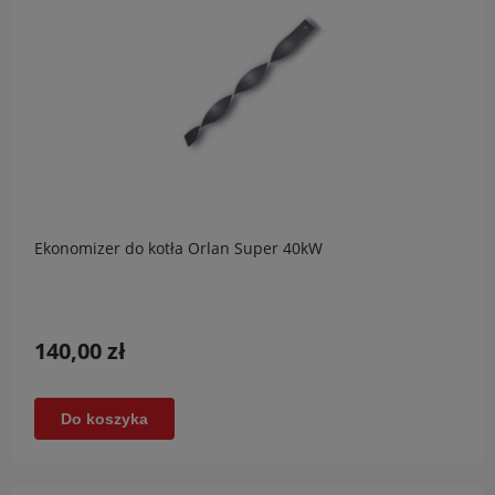
Ekonomizer do kotła Orlan Super 40kW
140,00 zł
Do koszyka