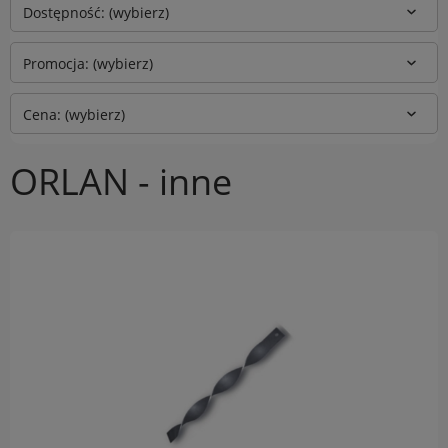
Dostępność: (wybierz)
Promocja: (wybierz)
Cena: (wybierz)
ORLAN - inne