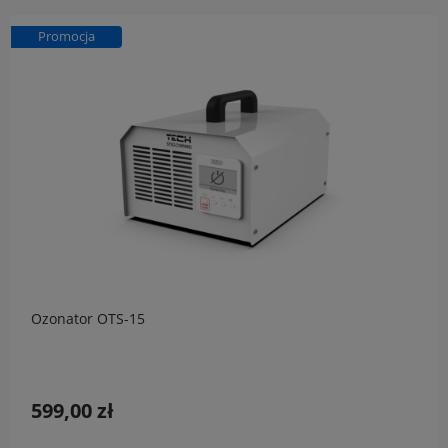
Promocja
Ozonator OTS-15
599,00 zł