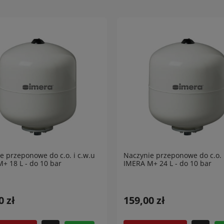
e przeponowe do c.o. i c.w.u
Naczynie przeponowe do c.o. 
+ 18 L - do 10 bar
IMERA M+ 24 L - do 10 bar
0 zł
159,00 zł