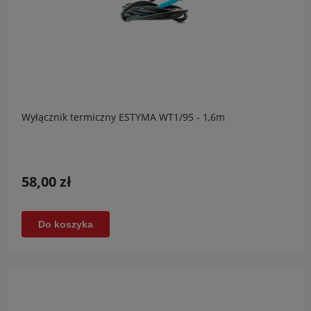
Wyłącznik termiczny ESTYMA WT1/95 - 1,6m
58,00 zł
Do koszyka