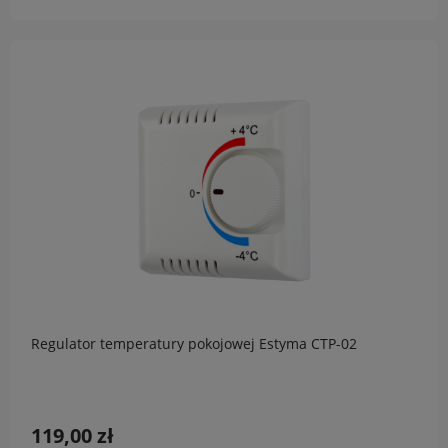
Regulator temperatury pokojowej Estyma CTP-02
119,00 zł