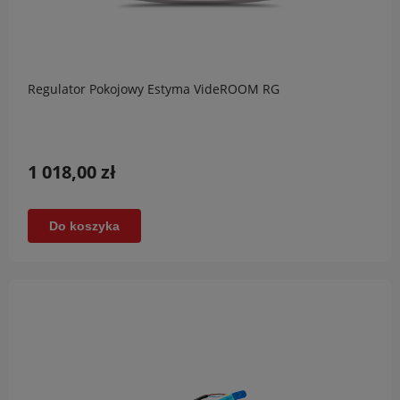
Regulator Pokojowy Estyma VideROOM RG
1 018,00 zł
Do koszyka