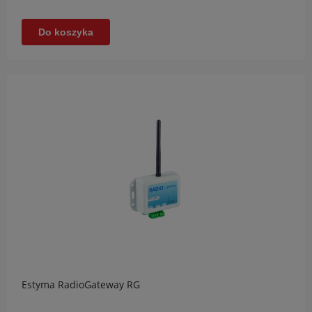
Do koszyka
Estyma RadioGateway RG