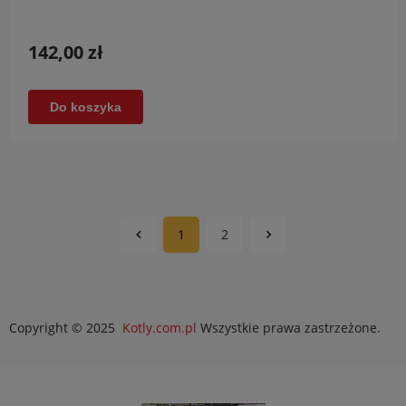
142,00 zł
Do koszyka
1
2
Copyright © 2025
Kotly.com.pl
Wszystkie prawa zastrzeżone.