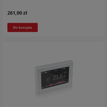
261,00 zł
Do koszyka