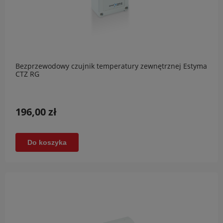
Bezprzewodowy czujnik temperatury zewnętrznej Estyma
CTZ RG
196,00 zł
Do koszyka