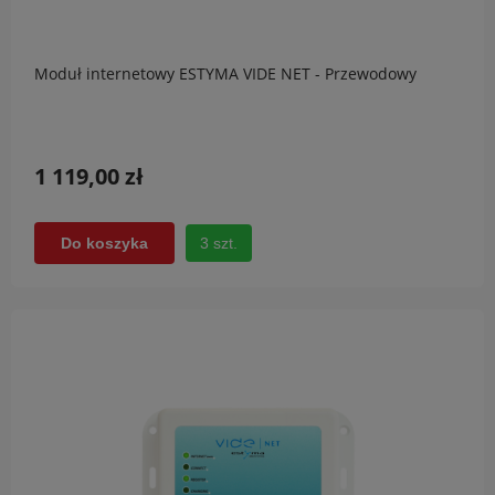
Moduł internetowy ESTYMA VIDE NET - Przewodowy
1 119,00 zł
3 szt.
Do koszyka