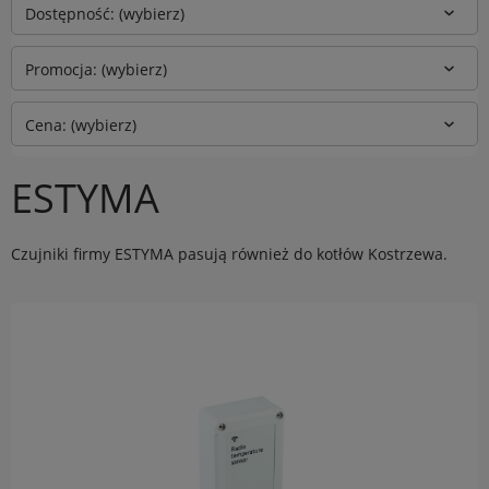
Dostępność: (wybierz)
Promocja: (wybierz)
Cena: (wybierz)
ESTYMA
Czujniki firmy ESTYMA pasują również do kotłów Kostrzewa.