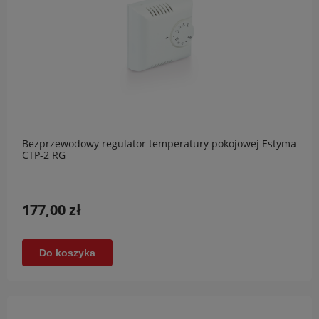
Bezprzewodowy regulator temperatury pokojowej Estyma
CTP-2 RG
177,00 zł
Do koszyka