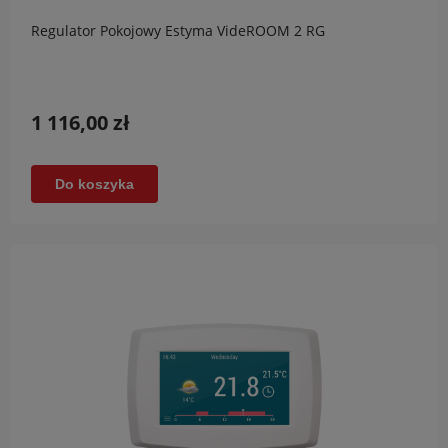
Regulator Pokojowy Estyma VideROOM 2 RG
1 116,00 zł
Do koszyka