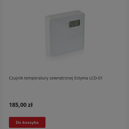
Czujnik temperatury zewnętrznej Estyma LCD-01
185,00 zł
Do koszyka