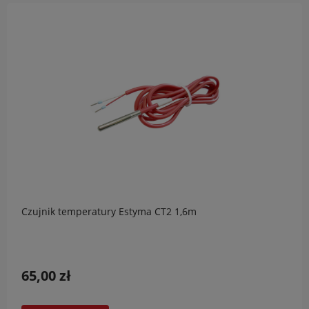
Czujnik temperatury Estyma CT2 1,6m
65,00 zł