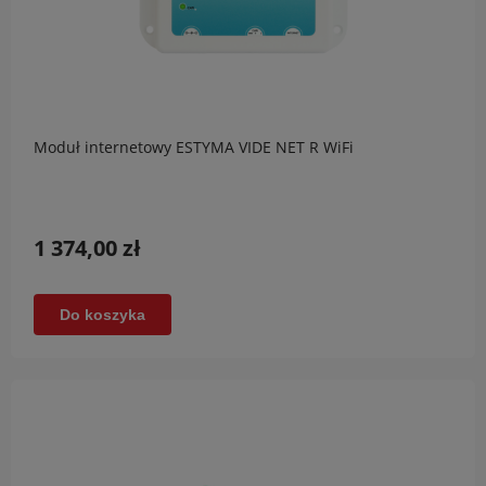
Moduł internetowy ESTYMA VIDE NET R WiFi
1 374,00 zł
Do koszyka