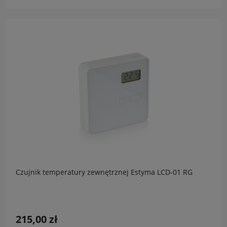
Czujnik temperatury zewnętrznej Estyma LCD-01 RG
215,00 zł