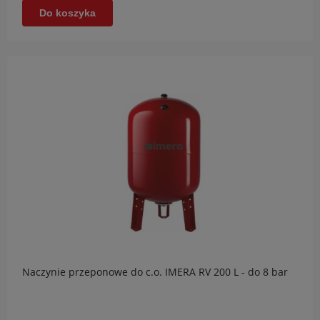
Do koszyka
Naczynie przeponowe do c.o. IMERA RV 200 L - do 8 bar