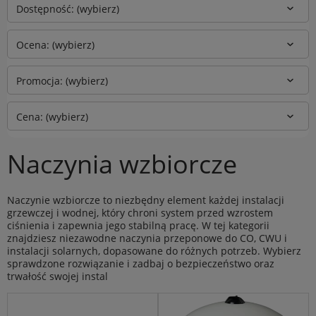
Dostępność: (wybierz)
Ocena: (wybierz)
Promocja: (wybierz)
Cena: (wybierz)
Naczynia wzbiorcze
Naczynie wzbiorcze to niezbędny element każdej instalacji
grzewczej i wodnej, który chroni system przed wzrostem
ciśnienia i zapewnia jego stabilną pracę. W tej kategorii
znajdziesz niezawodne naczynia przeponowe do CO, CWU i
instalacji solarnych, dopasowane do różnych potrzeb. Wybierz
sprawdzone rozwiązanie i zadbaj o bezpieczeństwo oraz
trwałość swojej instal