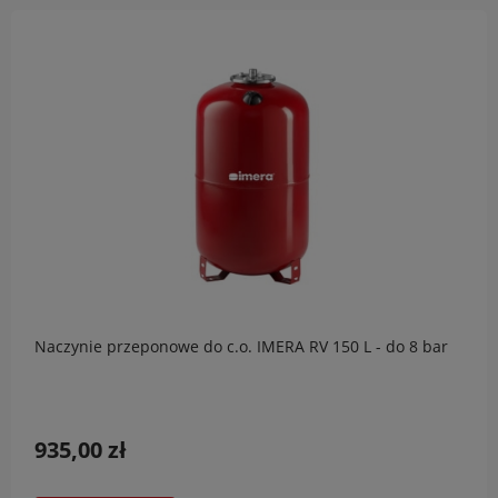
Naczynie przeponowe do c.o. IMERA RV 150 L - do 8 bar
935,00 zł