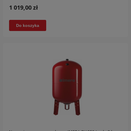
1 019,00 zł
Do koszyka