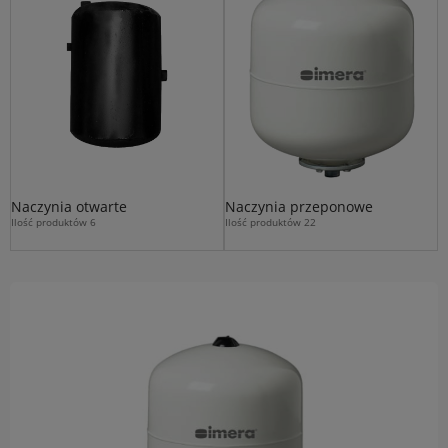
Naczynia otwarte
Naczynia przeponowe
Ilość produktów 6
Ilość produktów 22