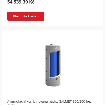
54 539,39 Kč
Vložit do košíku
Akumulační kombinovaná nádrž GALMET 800/200 bez