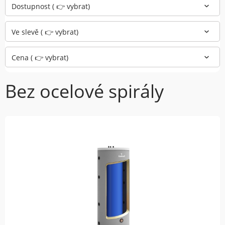
Dostupnost ( 👉 vybrat)
Ve slevě ( 👉 vybrat)
Cena ( 👉 vybrat)
Bez ocelové spirály