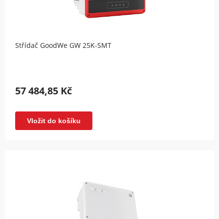
Střídač GoodWe GW 25K-SMT
57 484,85 Kč
Vložit do košíku