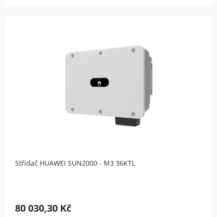
Střídač HUAWEI SUN2000 - M3 36KTL
80 030,30 Kč