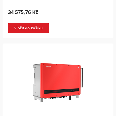
34 575,76 Kč
Vložit do košíku