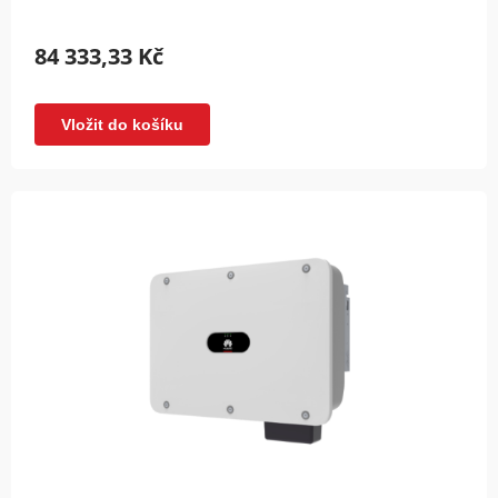
84 333,33 Kč
Vložit do košíku