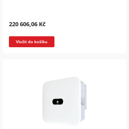
220 606,06 Kč
Vložit do košíku