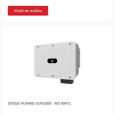
Vložit do košíku
Střídač HUAWEI SUN2000 - M3 40KTL