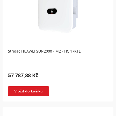
Střídač HUAWEI SUN2000 - M2 - HC 17KTL
57 787,88 Kč
Vložit do košíku