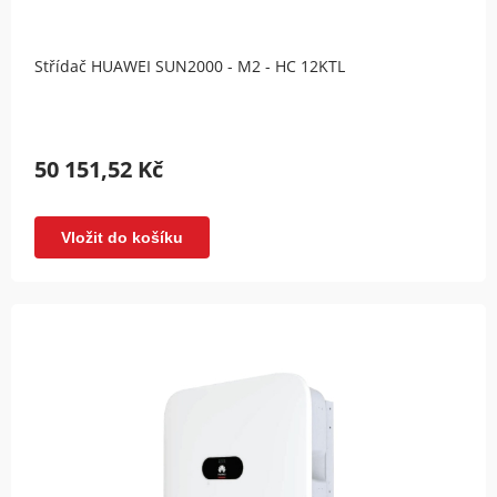
Střídač HUAWEI SUN2000 - M2 - HC 12KTL
50 151,52 Kč
Vložit do košíku