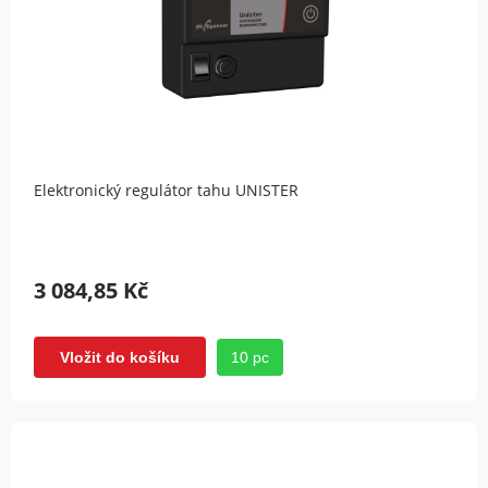
Elektronický regulátor tahu UNISTER
3 084,85 Kč
10 pc
Vložit do košíku