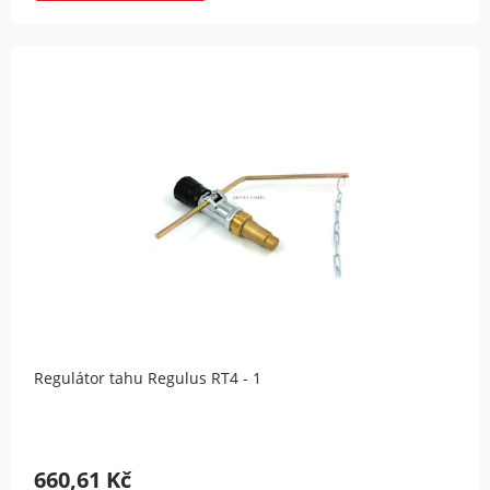
Regulátor tahu Regulus RT4 - 1
660,61 Kč