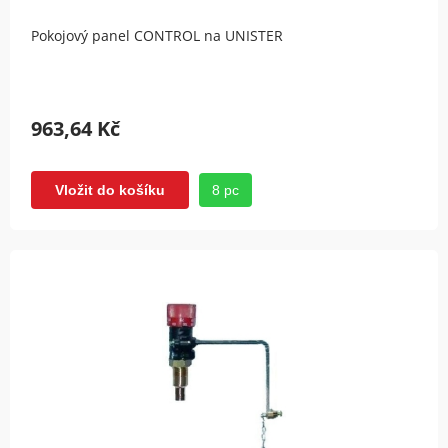
Pokojový panel CONTROL na UNISTER
963,64 Kč
8 pc
Vložit do košíku