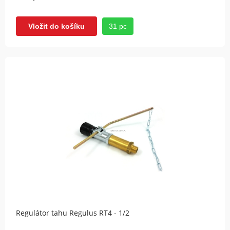
31 pc
Vložit do košíku
Regulátor tahu Regulus RT4 - 1/2