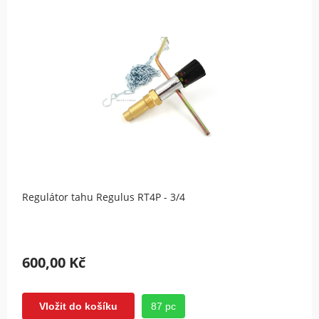
Regulátor tahu Regulus RT4P - 3/4
600,00 Kč
87 pc
Vložit do košíku