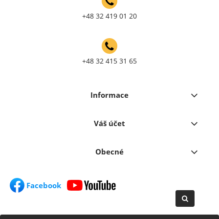
+48 32 419 01 20
+48 32 415 31 65
Informace
Váš účet
Obecné
Facebook