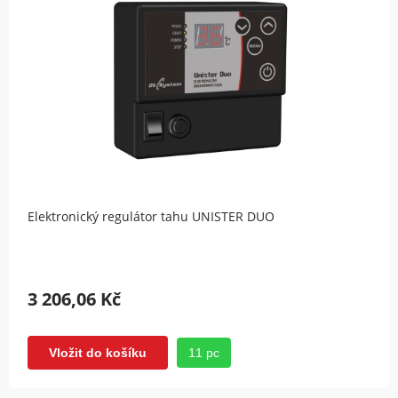
Elektronický regulátor tahu UNISTER DUO
3 206,06 Kč
11 pc
Vložit do košíku