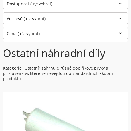
Dostupnost ( 👉 vybrat)
Ve slevě ( 👉 vybrat)
Cena ( 👉 vybrat)
Ostatní náhradní díly
Kategorie „Ostatní“ zahrnuje různé doplňkové prvky a
příslušenství, které se nevejdou do standardních skupin
produktů.