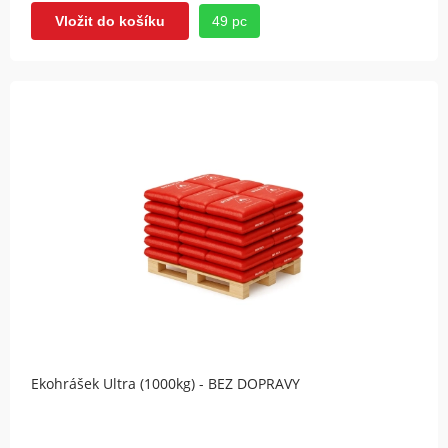
49 pc
Vložit do košíku
Ekohrášek Ultra (1000kg) - BEZ DOPRAVY