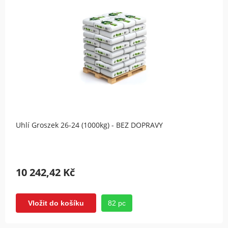
Uhlí Groszek 26-24 (1000kg) - BEZ DOPRAVY
10 242,42 Kč
82 pc
Vložit do košíku