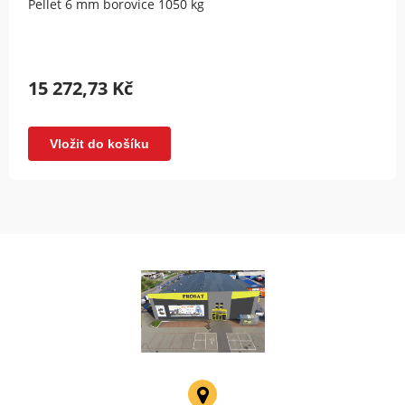
Pellet 6 mm borovice 1050 kg
15 272,73 Kč
Vložit do košíku