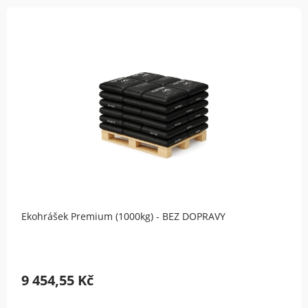
Ekohrášek Premium (1000kg) - BEZ DOPRAVY
9 454,55 Kč