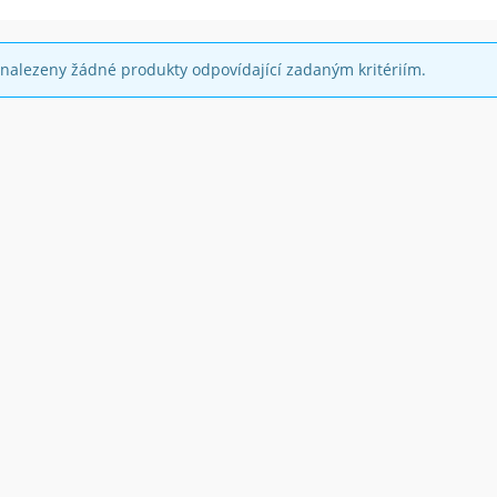
nalezeny žádné produkty odpovídající zadaným kritériím.