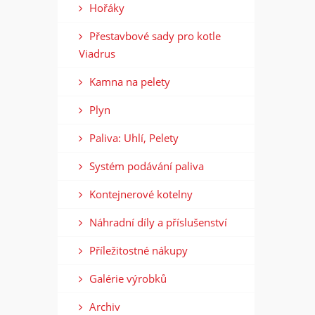
Hořáky
Přestavbové sady pro kotle
Viadrus
Kamna na pelety
Plyn
Paliva: Uhlí, Pelety
Systém podávání paliva
Kontejnerové kotelny
Náhradní díly a příslušenství
Příležitostné nákupy
Galérie výrobků
Archiv