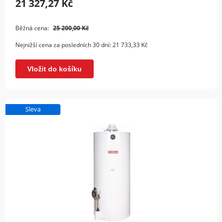
21 327,27 Kč
Běžná cena:
25 200,00 Kč
Nejnižší cena za posledních 30 dní:
21 733,33 Kč
Vložit do košíku
Sleva