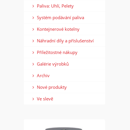
Paliva: Uhlí, Pelety
Systém podávání paliva
Kontejnerové kotelny
Náhradní díly a příslušenství
Příležitostné nákupy
Galérie výrobků
Archiv
Nové produkty
Ve slevě