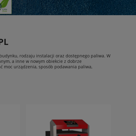
PL
budynku, rodzaju instalacji oraz dostępnego paliwa. W
nym, a inne w nowym obiekcie z dobrze
ć moc urządzenia, sposób podawania paliwa,