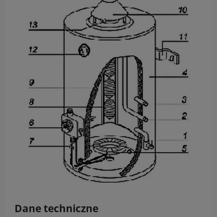
Dane techniczne