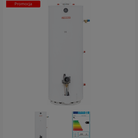
Promocja