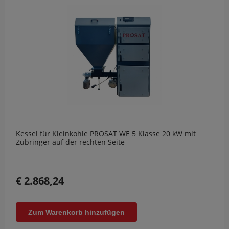
Kessel für Kleinkohle PROSAT WE 5 Klasse 20 kW mit
Zubringer auf der rechten Seite
€ 2.868,24
Zum Warenkorb hinzufügen