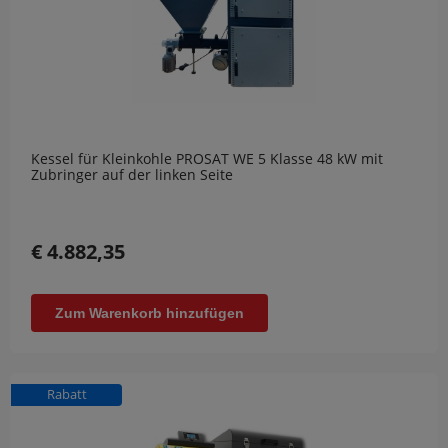
Kessel für Kleinkohle PROSAT WE 5 Klasse 48 kW mit
Zubringer auf der linken Seite
€ 4.882,35
Zum Warenkorb hinzufügen
Rabatt