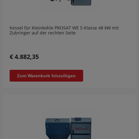
Kessel für Kleinkohle PROSAT WE 5 Klasse 48 kW mit
Zubringer auf der rechten Seite
€ 4.882,35
Zum Warenkorb hinzufügen