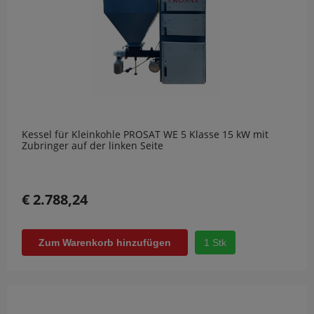
Kessel für Kleinkohle PROSAT WE 5 Klasse 15 kW mit
Zubringer auf der linken Seite
€ 2.788,24
1 Stk
Zum Warenkorb hinzufügen