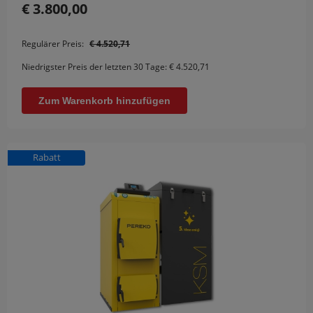
€ 3.800,00
Regulärer Preis:
€ 4.520,71
Niedrigster Preis der letzten 30 Tage:
€ 4.520,71
Zum Warenkorb hinzufügen
Rabatt