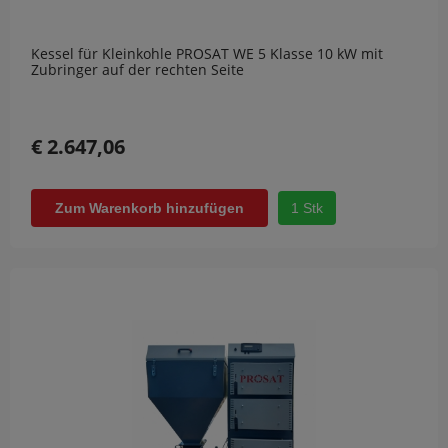
Kessel für Kleinkohle PROSAT WE 5 Klasse 10 kW mit
Zubringer auf der rechten Seite
€ 2.647,06
1 Stk
Zum Warenkorb hinzufügen