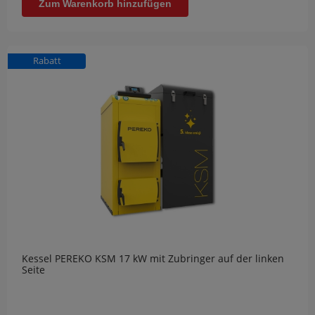
Zum Warenkorb hinzufügen
Rabatt
Kessel PEREKO KSM 17 kW mit Zubringer auf der linken
Seite