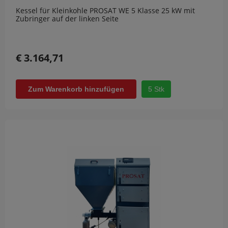
Kessel für Kleinkohle PROSAT WE 5 Klasse 25 kW mit
Zubringer auf der linken Seite
€ 3.164,71
5 Stk
Zum Warenkorb hinzufügen