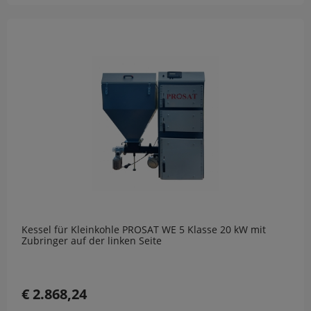
Kessel für Kleinkohle PROSAT WE 5 Klasse 20 kW mit
Zubringer auf der linken Seite
€ 2.868,24