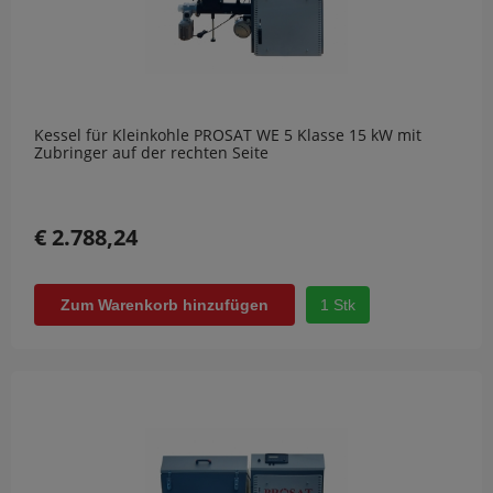
Kessel für Kleinkohle PROSAT WE 5 Klasse 15 kW mit
Zubringer auf der rechten Seite
€ 2.788,24
1 Stk
Zum Warenkorb hinzufügen