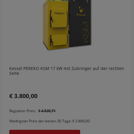
Kessel PEREKO KSM 17 kW mit Zubringer auf der rechten
Seite
€ 3.800,00
Regulärer Preis:
€ 4.520,71
Niedrigster Preis der letzten 30 Tage:
€ 3.800,00