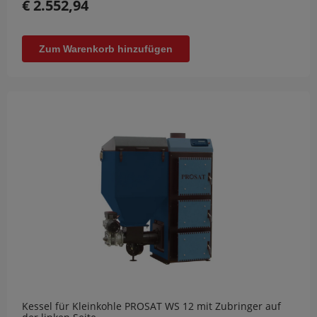
€ 2.552,94
Zum Warenkorb hinzufügen
Kessel für Kleinkohle PROSAT WS 12 mit Zubringer auf