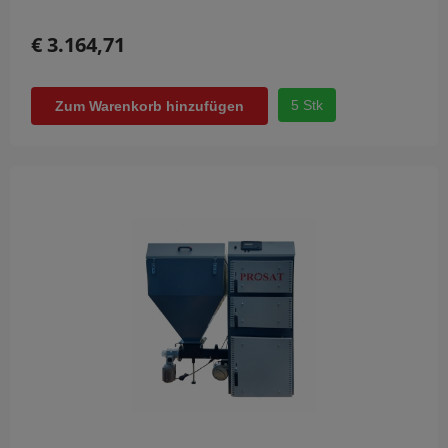
€ 3.164,71
5 Stk
Zum Warenkorb hinzufügen