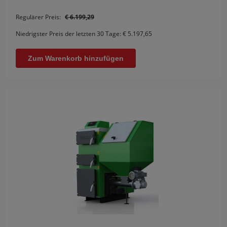
Regulärer Preis:
€ 6.199,29
Niedrigster Preis der letzten 30 Tage:
€ 5.197,65
Zum Warenkorb hinzufügen