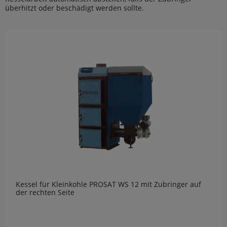
überhitzt oder beschädigt werden sollte.
Kessel für Kleinkohle PROSAT WS 12 mit Zubringer auf
der rechten Seite