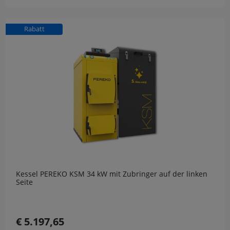
Rabatt
Kessel PEREKO KSM 34 kW mit Zubringer auf der linken
Seite
€ 5.197,65