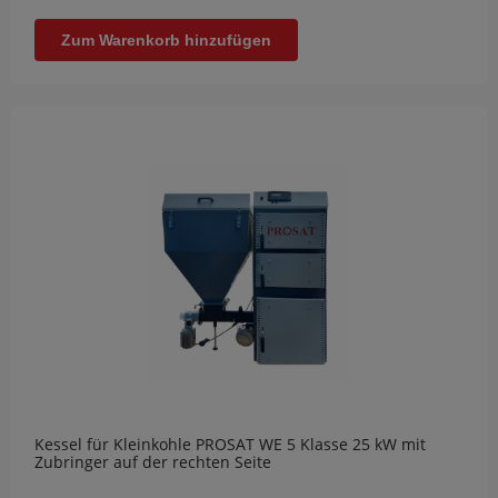
Zum Warenkorb hinzufügen
Kessel für Kleinkohle PROSAT WE 5 Klasse 25 kW mit
Zubringer auf der rechten Seite