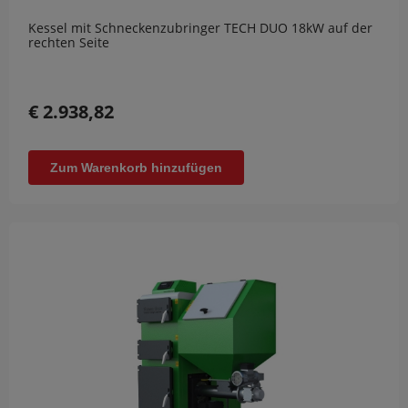
Kessel mit Schneckenzubringer TECH DUO 18kW auf der
rechten Seite
€ 2.938,82
Zum Warenkorb hinzufügen