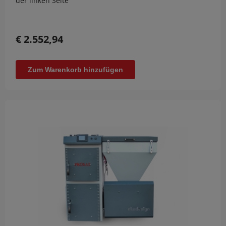
der linken Seite
€ 2.552,94
Zum Warenkorb hinzufügen