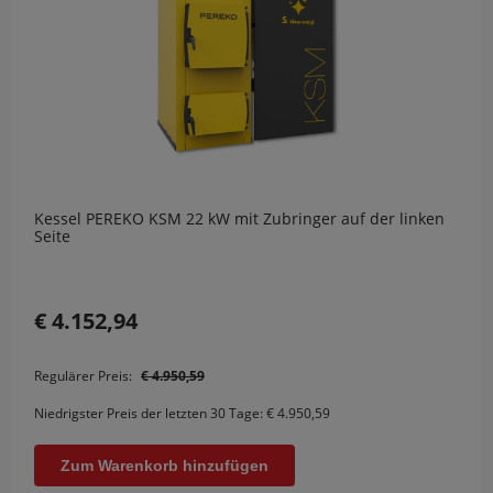
Kessel PEREKO KSM 22 kW mit Zubringer auf der linken
Seite
€ 4.152,94
Regulärer Preis:
€ 4.950,59
Niedrigster Preis der letzten 30 Tage:
€ 4.950,59
Zum Warenkorb hinzufügen