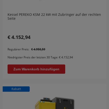
Kessel PEREKO KSM 22 kW mit Zubringer auf der rechten
Seite
€ 4.152,94
Regulärer Preis:
€ 4.950,59
Niedrigster Preis der letzten 30 Tage:
€ 4.152,94
Zum Warenkorb hinzufügen
Rabatt