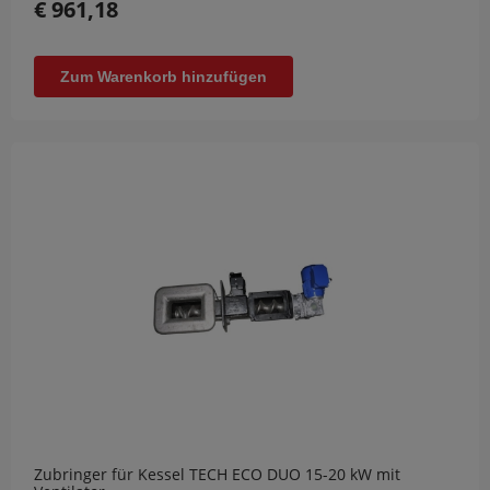
€ 961,18
Zum Warenkorb hinzufügen
Zubringer für Kessel TECH ECO DUO 15-20 kW mit