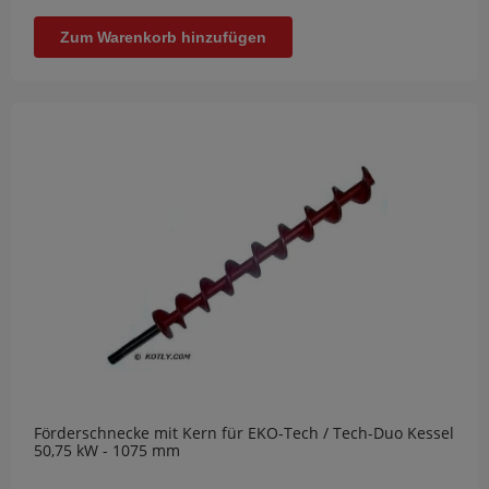
Zum Warenkorb hinzufügen
Förderschnecke mit Kern für EKO-Tech / Tech-Duo Kessel
50,75 kW - 1075 mm