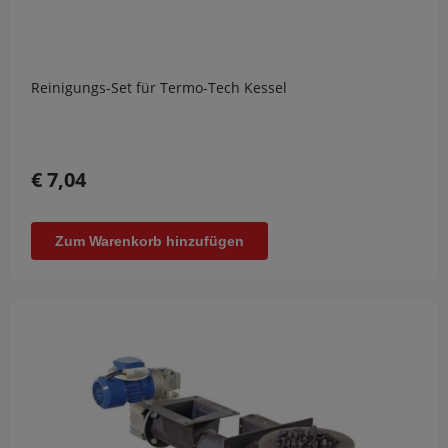
Reinigungs-Set für Termo-Tech Kessel
€ 7,04
Zum Warenkorb hinzufügen