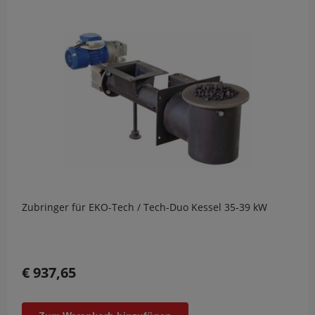
Zubringer für EKO-Tech / Tech-Duo Kessel 35-39 kW
€ 937,65