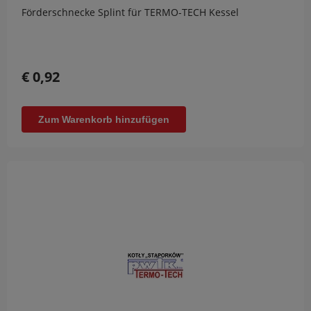
Förderschnecke Splint für TERMO-TECH Kessel
€ 0,92
Zum Warenkorb hinzufügen