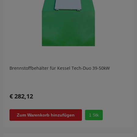
Brennstoffbehälter für Kessel Tech-Duo 39-50kW
€ 282,12
1 Stk
Zum Warenkorb hinzufügen