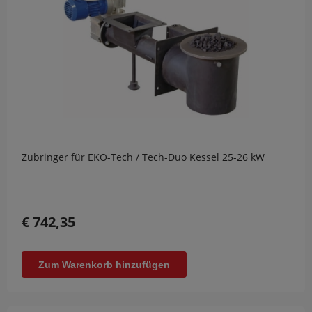
Zubringer für EKO-Tech / Tech-Duo Kessel 25-26 kW
€ 742,35
Zum Warenkorb hinzufügen