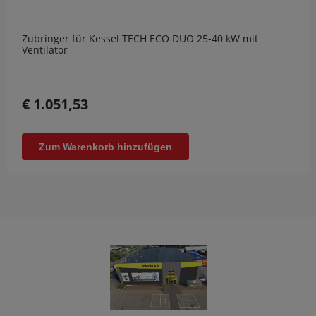
Zubringer für Kessel TECH ECO DUO 25-40 kW mit
Ventilator
€ 1.051,53
Zum Warenkorb hinzufügen