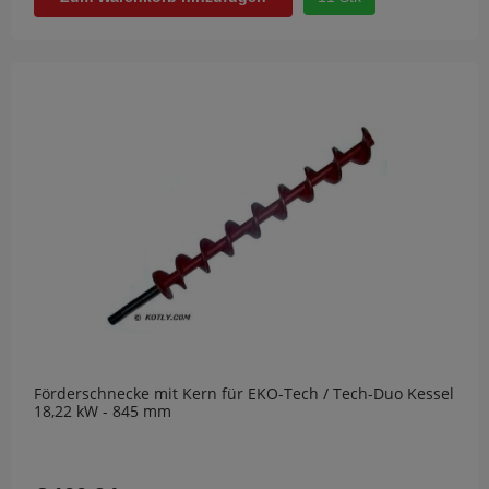
Förderschnecke mit Kern für EKO-Tech / Tech-Duo Kessel
18,22 kW - 845 mm