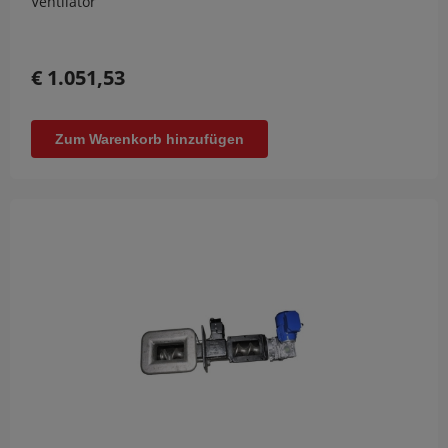
Ventilator
€ 1.051,53
Zum Warenkorb hinzufügen