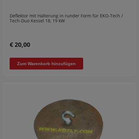
Deflektor mit Halterung in runder Form für EKO-Tech /
Tech-Duo Kessel 18, 19 kW
€ 20,00
Zum Warenkorb hinzufügen