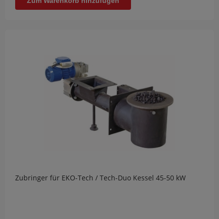
Zum Warenkorb hinzufügen
Zubringer für EKO-Tech / Tech-Duo Kessel 45-50 kW