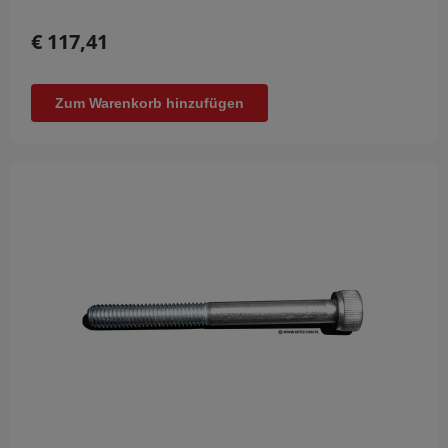
€ 117,41
Zum Warenkorb hinzufügen