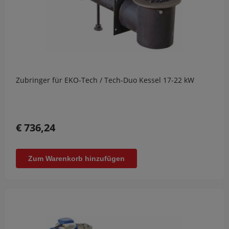
Zubringer für EKO-Tech / Tech-Duo Kessel 17-22 kW
€ 736,24
Zum Warenkorb hinzufügen