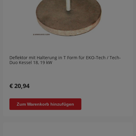
Deflektor mit Halterung in T Form für EKO-Tech / Tech-
Duo Kessel 18, 19 kW
€ 20,94
Zum Warenkorb hinzufügen