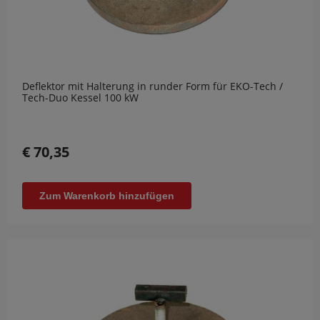
Deflektor mit Halterung in runder Form für EKO-Tech /
Tech-Duo Kessel 100 kW
€ 70,35
Zum Warenkorb hinzufügen