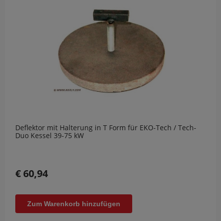
Deflektor mit Halterung in T Form für EKO-Tech / Tech-
Duo Kessel 39-75 kW
€ 60,94
Zum Warenkorb hinzufügen