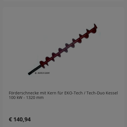
Förderschnecke mit Kern für EKO-Tech / Tech-Duo Kessel
100 kW - 1320 mm
€ 140,94