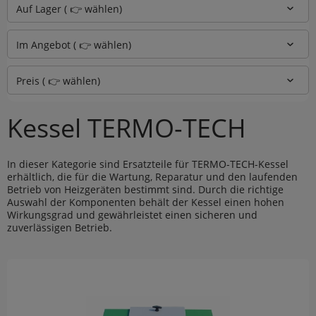
Auf Lager ( 👉 wählen)
Im Angebot ( 👉 wählen)
Preis ( 👉 wählen)
Kessel TERMO-TECH
In dieser Kategorie sind Ersatzteile für TERMO-TECH-Kessel
erhältlich, die für die Wartung, Reparatur und den laufenden
Betrieb von Heizgeräten bestimmt sind. Durch die richtige
Auswahl der Komponenten behält der Kessel einen hohen
Wirkungsgrad und gewährleistet einen sicheren und
zuverlässigen Betrieb.