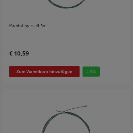
Kaminfegerseil 5m
€ 10,59
4 Stk
Zum Warenkorb hinzufügen