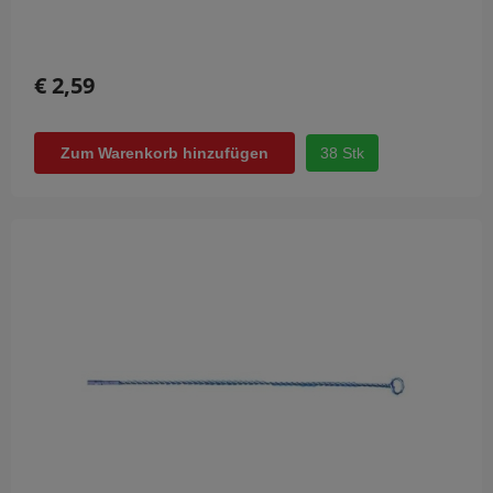
€ 2,59
38 Stk
Zum Warenkorb hinzufügen