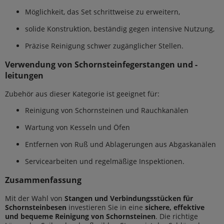
Möglichkeit, das Set schrittweise zu erweitern,
solide Konstruktion, beständig gegen intensive Nutzung,
Präzise Reinigung schwer zugänglicher Stellen.
Verwendung von Schornsteinfegerstangen und -
leitungen
Zubehör aus dieser Kategorie ist geeignet für:
Reinigung von Schornsteinen und Rauchkanälen
Wartung von Kesseln und Öfen
Entfernen von Ruß und Ablagerungen aus Abgaskanälen
Servicearbeiten und regelmäßige Inspektionen.
Zusammenfassung
Mit der Wahl von
Stangen und Verbindungsstücken für
Schornsteinbesen
investieren Sie in eine
sichere, effektive
und bequeme Reinigung von Schornsteinen
. Die richtige