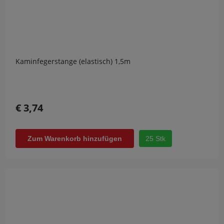
Kaminfegerstange (elastisch) 1,5m
€ 3,74
25 Stk
Zum Warenkorb hinzufügen