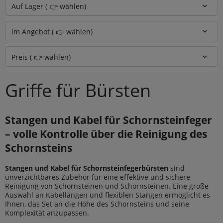
Auf Lager ( 👉 wählen)
Im Angebot ( 👉 wählen)
Preis ( 👉 wählen)
Griffe für Bürsten
Stangen und Kabel für Schornsteinfeger
– volle Kontrolle über die Reinigung des
Schornsteins
Stangen und Kabel für Schornsteinfegerbürsten
sind
unverzichtbares Zubehör für eine effektive und sichere
Reinigung von Schornsteinen und Schornsteinen. Eine große
Auswahl an Kabellängen und flexiblen Stangen ermöglicht es
Ihnen, das Set an die Höhe des Schornsteins und seine
Komplexität anzupassen.