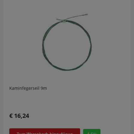
Kaminfegerseil 9m
€ 16,24