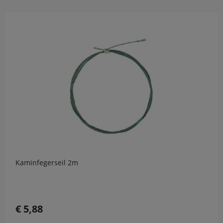
Kaminfegerseil 2m
€ 5,88