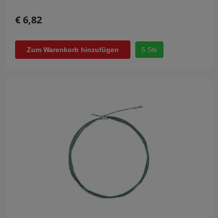
€ 6,82
5 Stk
Zum Warenkorb hinzufügen