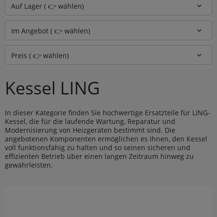
Auf Lager ( 👉 wählen)
Im Angebot ( 👉 wählen)
Preis ( 👉 wählen)
Kessel LING
In dieser Kategorie finden Sie hochwertige Ersatzteile für LING-
Kessel, die für die laufende Wartung, Reparatur und
Modernisierung von Heizgeräten bestimmt sind. Die
angebotenen Komponenten ermöglichen es Ihnen, den Kessel
voll funktionsfähig zu halten und so seinen sicheren und
effizienten Betrieb über einen langen Zeitraum hinweg zu
gewährleisten.