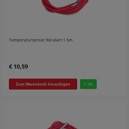
Temperatursensor Recalart 1.5m
€ 10,59
1 Stk
Zum Warenkorb hinzufügen