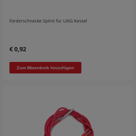
Förderschnecke Splint für LING Kessel
€ 0,92
Zum Warenkorb hinzufügen