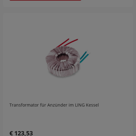
Transformator für Anzünder im LING Kessel
€ 123,53