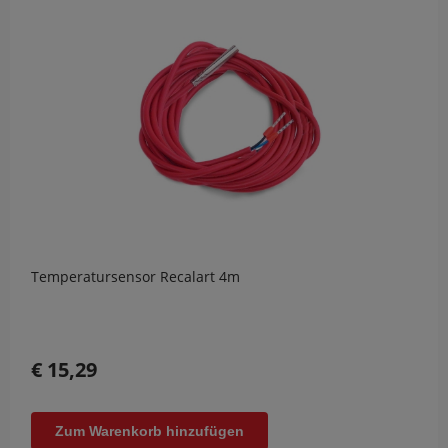
Temperatursensor Recalart 4m
€ 15,29
Zum Warenkorb hinzufügen