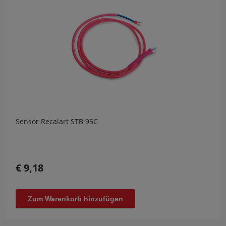
Sensor Recalart STB 95C
€ 9,18
Zum Warenkorb hinzufügen