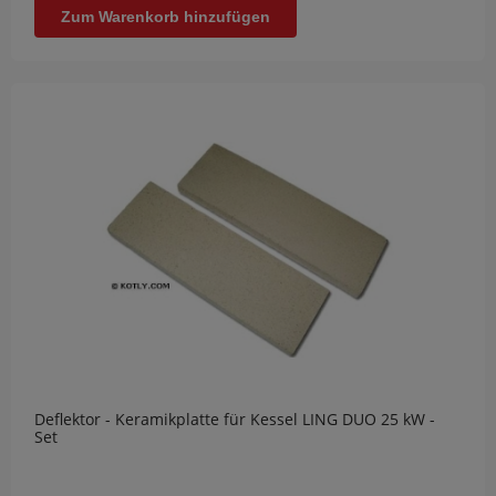
Zum Warenkorb hinzufügen
Deflektor - Keramikplatte für Kessel LING DUO 25 kW -
Set