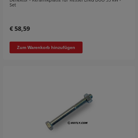
Set
€ 58,59
Zum Warenkorb hinzufügen