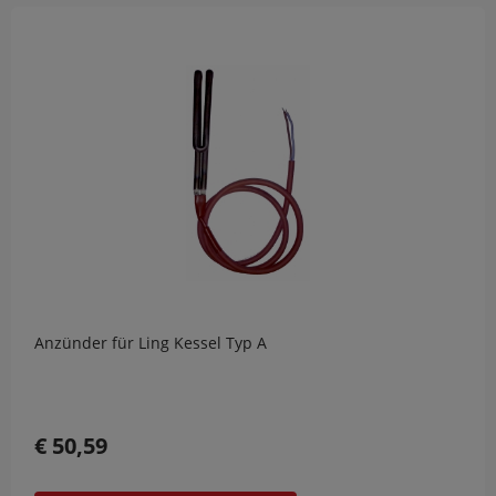
Anzünder für Ling Kessel Typ A
€ 50,59