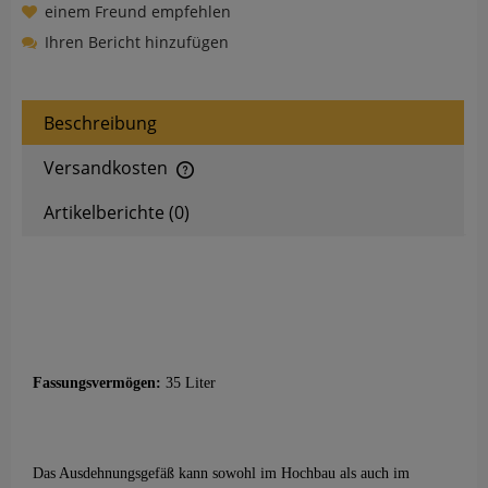
einem Freund empfehlen
Ihren Bericht hinzufügen
Beschreibung
Versandkosten
Der Preis enthält keine eventuellen Zahlungskosten
Artikelberichte (0)
Fassungsvermögen:
35 Liter
Das Ausdehnungsgefäß kann sowohl im Hochbau als auch im