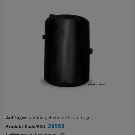
Auf Lager:
vorübergehend nicht auf Lager
29568
Produkt-Code/SKU:
Lieferung:
zu bestimmen