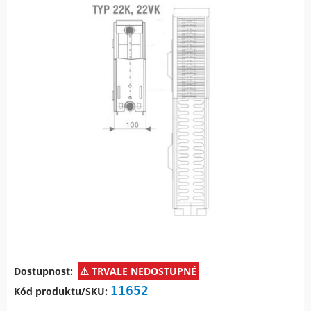
Dostupnost:
TRVALE NEDOSTUPNÉ
11652
Kód produktu/SKU: