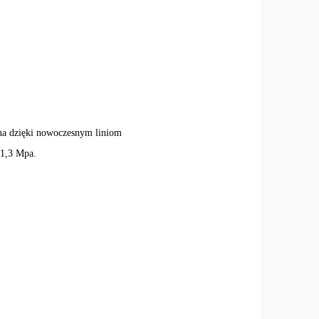
ana dzięki nowoczesnym liniom
 1,3 Mpa.