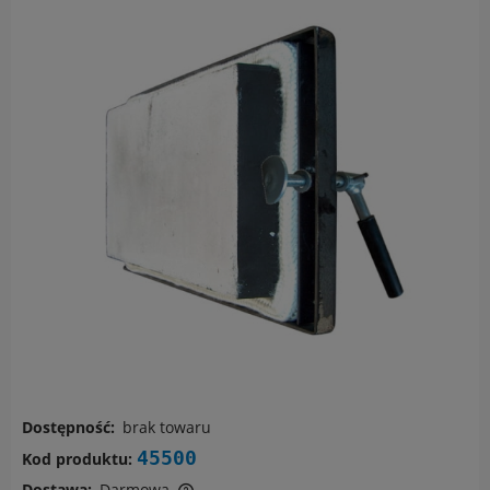
Dostępność:
brak towaru
45500
Kod produktu:
Dostawa:
Darmowa