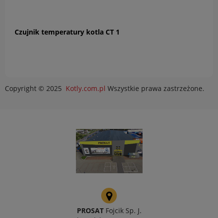
Czujnik temperatury kotla CT 1
Copyright © 2025
Kotly.com.pl
Wszystkie prawa zastrzeżone.
PROSAT
Fojcik Sp. J.