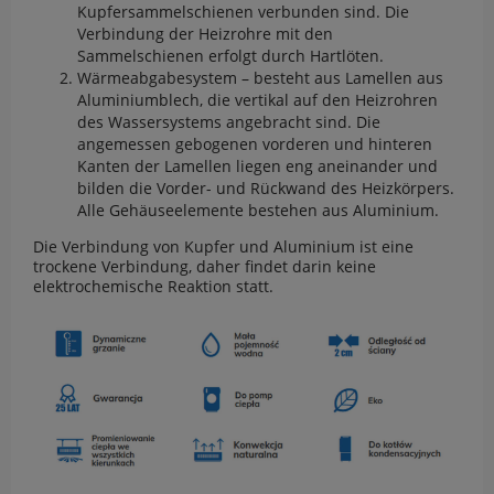
Kupfersammelschienen verbunden sind. Die
Verbindung der Heizrohre mit den
Sammelschienen erfolgt durch Hartlöten.
Wärmeabgabesystem – besteht aus Lamellen aus
Aluminiumblech, die vertikal auf den Heizrohren
des Wassersystems angebracht sind. Die
angemessen gebogenen vorderen und hinteren
Kanten der Lamellen liegen eng aneinander und
bilden die Vorder- und Rückwand des Heizkörpers.
Alle Gehäuseelemente bestehen aus Aluminium.
Die Verbindung von Kupfer und Aluminium ist eine
trockene Verbindung, daher findet darin keine
elektrochemische Reaktion statt.