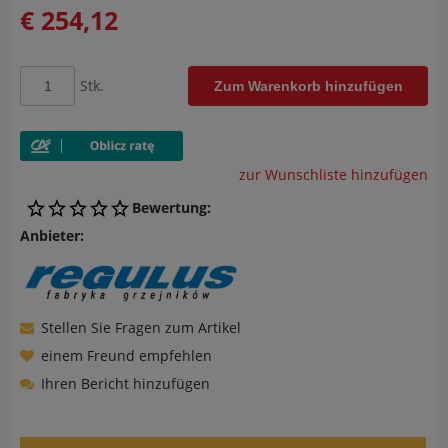
€ 254,12
Stk.
Zum Warenkorb hinzufügen
zur Wunschliste hinzufügen
Bewertung:
Anbieter:
Stellen Sie Fragen zum Artikel
einem Freund empfehlen
Ihren Bericht hinzufügen