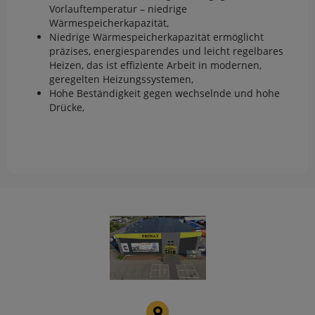
Vorlauftemperatur – niedrige
Wärmespeicherkapazität,
Niedrige Wärmespeicherkapazität ermöglicht
präzises, energiesparendes und leicht regelbares
Heizen, das ist effiziente Arbeit in modernen,
geregelten Heizungssystemen,
Hohe Beständigkeit gegen wechselnde und hohe
Drücke,