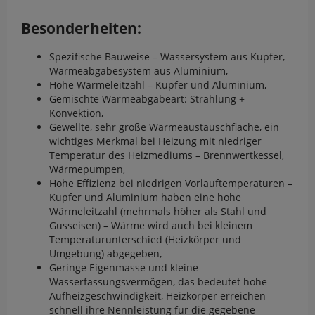
Besonderheiten:
Spezifische Bauweise – Wassersystem aus Kupfer,
Wärmeabgabesystem aus Aluminium,
Hohe Wärmeleitzahl – Kupfer und Aluminium,
Gemischte Wärmeabgabeart: Strahlung +
Konvektion,
Gewellte, sehr große Wärmeaustauschfläche, ein
wichtiges Merkmal bei Heizung mit niedriger
Temperatur des Heizmediums – Brennwertkessel,
Wärmepumpen,
Hohe Effizienz bei niedrigen Vorlauftemperaturen –
Kupfer und Aluminium haben eine hohe
Wärmeleitzahl (mehrmals höher als Stahl und
Gusseisen) – Wärme wird auch bei kleinem
Temperaturunterschied (Heizkörper und
Umgebung) abgegeben,
Geringe Eigenmasse und kleine
Wasserfassungsvermögen, das bedeutet hohe
Aufheizgeschwindigkeit, Heizkörper erreichen
schnell ihre Nennleistung für die gegebene