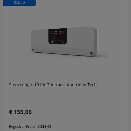
Rabatt
Steuerung L-10 für Thermostatantriebe Tech
€ 155,06
Regulärer Preis:
€ 235,06