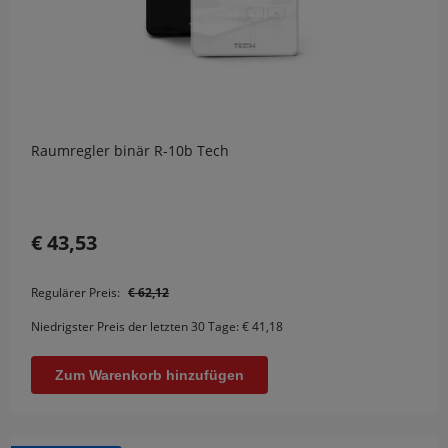
Raumregler binär R-10b Tech
€ 43,53
Regulärer Preis:
€ 62,12
Niedrigster Preis der letzten 30 Tage:
€ 41,18
Zum Warenkorb hinzufügen