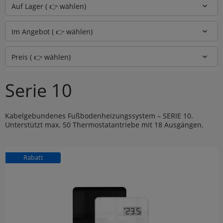
Auf Lager ( 👉 wählen)
Im Angebot ( 👉 wählen)
Preis ( 👉 wählen)
Serie 10
Kabelgebundenes Fußbodenheizungssystem – SERIE 10.
Unterstützt max. 50 Thermostatantriebe mit 18 Ausgängen.
Rabatt